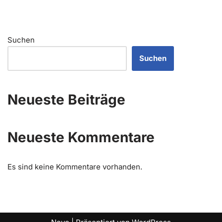
Suchen
Suchen
Neueste Beiträge
Neueste Kommentare
Es sind keine Kommentare vorhanden.