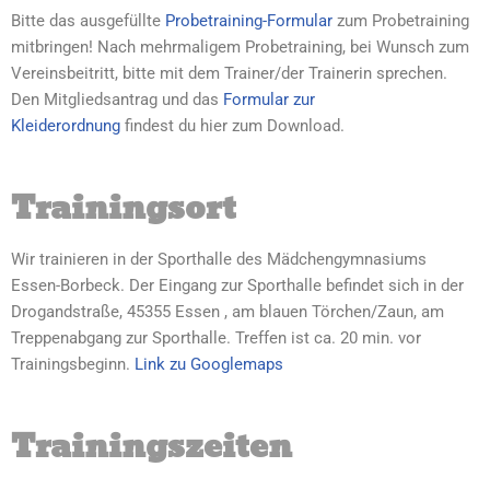
Bitte das ausgefüllte
Probetraining-Formular
zum Probetraining
mitbringen! Nach mehrmaligem Probetraining, bei Wunsch zum
Vereinsbeitritt, bitte mit dem Trainer/der Trainerin sprechen.
Den
Mitgliedsantrag
und das
Formular zur
Kleiderordnung
findest du hier zum Download.
Trainingsort
Wir trainieren in der Sporthalle des Mädchengymnasiums
Essen-Borbeck. Der Eingang zur Sporthalle befindet sich in der
Drogandstraße, 45355 Essen , am blauen Törchen/Zaun, am
Treppenabgang zur Sporthalle. Treffen ist ca. 20 min. vor
Trainingsbeginn.
Link zu Googlemaps
Trainingszeiten