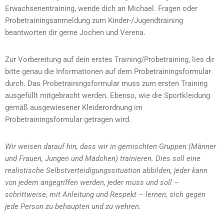
Erwachsenentraining, wende dich an Michael. Fragen oder
Probetrainingsanmeldung zum Kinder-/Jugendtraining
beantworten dir gerne Jochen und Verena.
Zur Vorbereitung auf dein erstes Training/Probetraining, lies dir
bitte genau die Informationen auf dem Probetrainingsformular
durch. Das Probetrainingsformular muss zum ersten Training
ausgefüllt mitgebracht werden. Ebenso, wie die Sportkleidung
gemäß ausgewiesener Kleiderordnung im
Probetrainingsformular getragen wird.
Wir weisen darauf hin, dass wir in gemischten Gruppen (Männer
und Frauen, Jungen und Mädchen) trainieren. Dies soll eine
realistische Selbstverteidigungssituation abbilden, jeder kann
von jedem angegriffen werden, jeder muss und soll –
schrittweise, mit Anleitung und Respekt – lernen, sich gegen
jede Person zu behaupten und zu wehren.