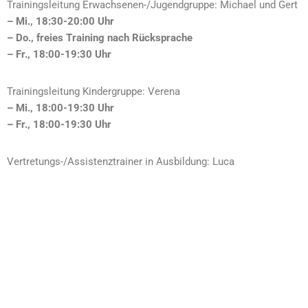
Trainingsleitung Erwachsenen-/Jugendgruppe: Michael und Gert
– Mi., 18:30-20:00 Uhr
– Do., freies Training nach Rücksprache
– Fr., 18:00-19:30 Uhr
Trainingsleitung Kindergruppe: Verena
– Mi., 18:00-19:30 Uhr
– Fr., 18:00-19:30 Uhr
Vertretungs-/Assistenztrainer in Ausbildung: Luca