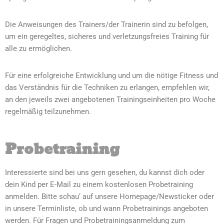
Die Anweisungen des Trainers/der Trainerin sind zu befolgen,
um ein geregeltes, sicheres und verletzungsfreies Training für
alle zu ermöglichen.
Für eine erfolgreiche Entwicklung und um die nötige Fitness und
das Verständnis für die Techniken zu erlangen, empfehlen wir,
an den jeweils zwei angebotenen Trainingseinheiten pro Woche
regelmäßig teilzunehmen.
Probetraining
Interessierte sind bei uns gern gesehen, du kannst dich oder
dein Kind per E-Mail zu einem kostenlosen Probetraining
anmelden. Bitte schau‘ auf unsere Homepage/Newsticker oder
in unsere Terminliste, ob und wann Probetrainings angeboten
werden. Für Fragen und Probetrainingsanmeldung zum